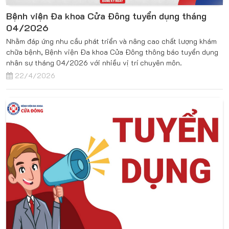
Bệnh viện Đa khoa Cửa Đông tuyển dụng tháng
04/2026
Nhằm đáp ứng nhu cầu phát triển và nâng cao chất lượng khám
chữa bệnh, Bệnh viện Đa khoa Cửa Đông thông báo tuyển dụng
nhân sự tháng 04/2026 với nhiều vị trí chuyên môn.
22/4/2026