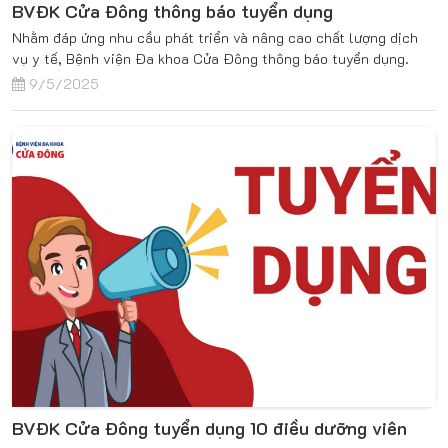
BVĐK Cửa Đông thông báo tuyển dụng
Nhằm đáp ứng nhu cầu phát triển và nâng cao chất lượng dịch
vụ y tế, Bệnh viện Đa khoa Cửa Đông thông báo tuyển dụng.
9/5/2025
BVĐK Cửa Đông tuyển dụng 10 điều dưỡng viên