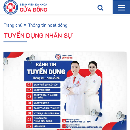
Trang chủ
Thông tin hoạt động
TUYỂN DỤNG NHÂN SỰ