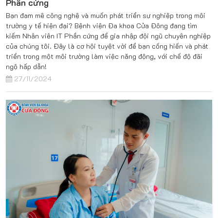
Phần cứng
Bạn đam mê công nghệ và muốn phát triển sự nghiệp trong môi
trường y tế hiện đại? Bệnh viện Đa khoa Cửa Đông đang tìm
kiếm Nhân viên IT Phần cứng để gia nhập đội ngũ chuyên nghiệp
của chúng tôi. Đây là cơ hội tuyệt vời để bạn cống hiến và phát
triển trong một môi trường làm việc năng động, với chế độ đãi
ngộ hấp dẫn!
27/11/2024