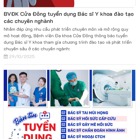
BVĐK Cửa Đông tuyển dụng Bác sĩ Y khoa đào tạo
các chuyên nghành
Nhằm đáp ứng nhu cầu phát triển chuyên môn và mở rộng quy
mô hoạt động, Bệnh viện Đa khoa Cửa Đông thông báo tuyển
dụng Bác sĩ Y khoa tham gia chương trình đào tạo và phát triển
chuyên sâu ở các chuyên ngành:
29/10/2025