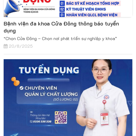
Bệnh viện đa khoa Cửa Đông thông báo tuyển
dụng
“Chọn Cửa Đông – Chọn nơi phát triển sự nghiệp y khoa”
20/8/2025