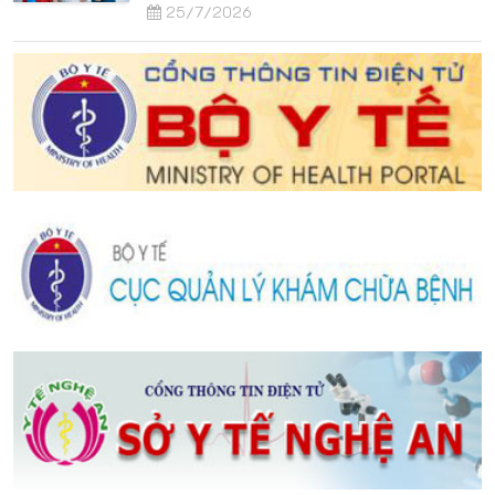
25/7/2026