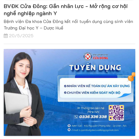
BVĐK Cửa Đông: Gắn nhân lực - Mở rộng cơ hội
nghề nghiệp ngành Y
Bệnh viện Đa khoa Cửa Đông kết nối tuyển dụng cùng sinh viên
Trường Đại học Y – Dược Huế
20/5/2025