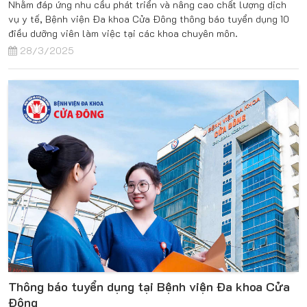
Nhằm đáp ứng nhu cầu phát triển và nâng cao chất lượng dịch
vụ y tế, Bệnh viện Đa khoa Cửa Đông thông báo tuyển dụng 10
điều dưỡng viên làm việc tại các khoa chuyên môn.
28/3/2025
Thông báo tuyển dụng tại Bệnh viện Đa khoa Cửa
Đông