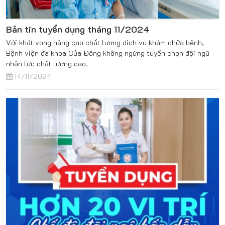
Bản tin tuyển dụng tháng 11/2024
Với khát vọng nâng cao chất lượng dịch vụ khám chữa bệnh,
Bệnh viện đa khoa Cửa Đông không ngừng tuyển chọn đội ngũ
nhân lực chất lượng cao.
14/11/2024