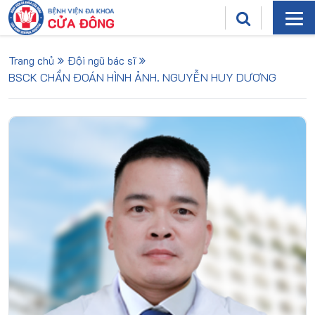
Trang chủ
Đội ngũ bác sĩ
BSCK CHẨN ĐOÁN HÌNH ẢNH. NGUYỄN HUY DƯƠNG