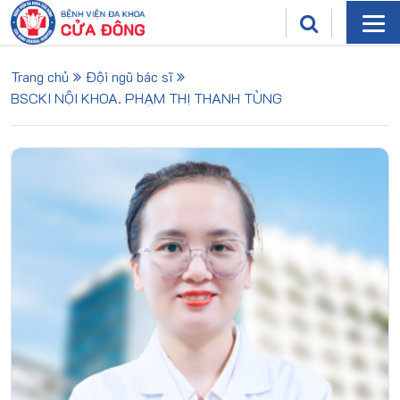
Trang chủ
Đội ngũ bác sĩ
BSCKI NỘI KHOA. PHẠM THỊ THANH TÙNG