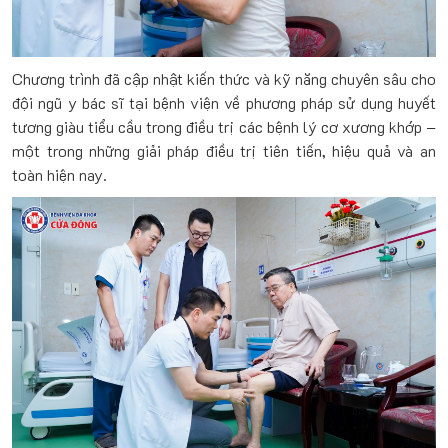
Chương trình đã cập nhật kiến thức và kỹ năng chuyên sâu cho
đội ngũ y bác sĩ tại bệnh viện về phương pháp sử dụng huyết
tương giàu tiểu cầu trong điều trị các bệnh lý cơ xương khớp –
một trong những giải pháp điều trị tiên tiến, hiệu quả và an
toàn hiện nay.