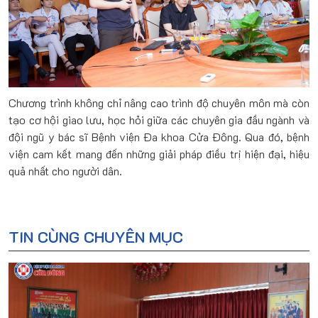
Chương trình không chỉ nâng cao trình độ chuyên môn mà còn
tạo cơ hội giao lưu, học hỏi giữa các chuyên gia đầu ngành và
đội ngũ y bác sĩ Bệnh viện Đa khoa Cửa Đông. Qua đó, bệnh
viện cam kết mang đến những giải pháp điều trị hiện đại, hiệu
quả nhất cho người dân.
TIN CÙNG CHUYÊN MỤC