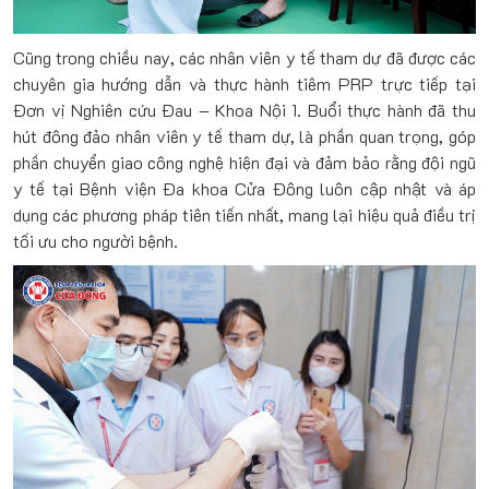
Cũng trong chiều nay, các nhân viên y tế tham dự đã được các
chuyên gia hướng dẫn và thực hành tiêm PRP trực tiếp tại
Đơn vị Nghiên cứu Đau – Khoa Nội 1. Buổi thực hành đã thu
hút đông đảo nhân viên y tế tham dự, là phần quan trọng, góp
phần chuyển giao công nghệ hiện đại và đảm bảo rằng đội ngũ
y tế tại Bệnh viện Đa khoa Cửa Đông luôn cập nhật và áp
dụng các phương pháp tiên tiến nhất, mang lại hiệu quả điều trị
tối ưu cho người bệnh.