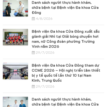
Danh sách người thực hành khám,
chữa bệnh tại Bệnh viện Đa khoa Cửa
Đông
4/8/2026
Bệnh viện Đa khoa Cửa Đông xuất sắc
giành giải Nhì tại Giải bóng chuyền hơi
nam, nữ Công đoàn phường Trường
Vinh năm 2026
29/7/2026
Bệnh viện Đa khoa Cửa Đông tham dự
CCME 2026 – Hội nghị triển lãm thiết
bị y tế quốc tế lần thứ 10 tại Nam
Kinh, Trung Quốc
29/7/2026
Danh sách người thực hành khám,
chữa bệnh tại Bệnh viện Đa khoa Cửa