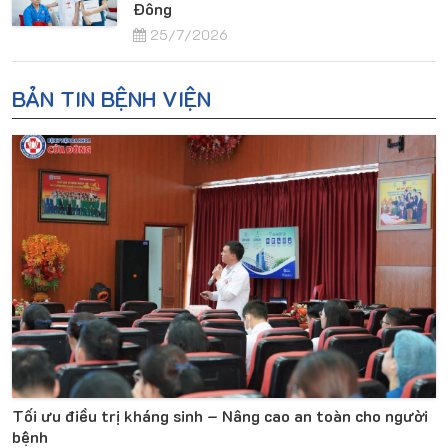
Đông
25/7/2026
BẢN TIN BỆNH VIỆN
Tối ưu điều trị kháng sinh – Nâng cao an toàn cho người
bệnh