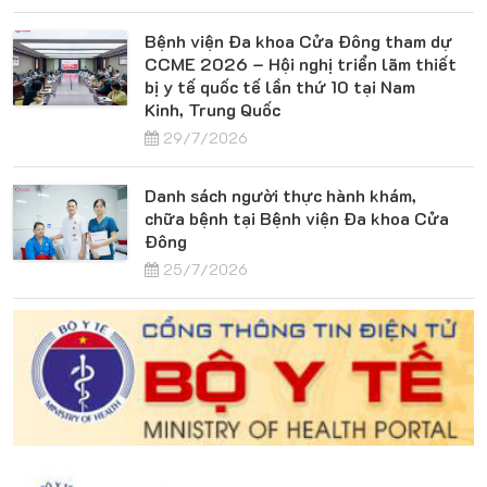
Bệnh viện Đa khoa Cửa Đông tham dự
CCME 2026 – Hội nghị triển lãm thiết
bị y tế quốc tế lần thứ 10 tại Nam
Kinh, Trung Quốc
29/7/2026
Danh sách người thực hành khám,
chữa bệnh tại Bệnh viện Đa khoa Cửa
Đông
25/7/2026