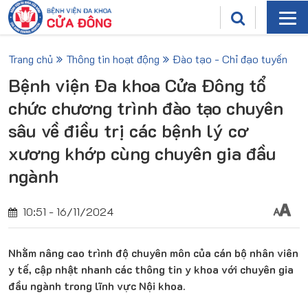
Trang chủ
Thông tin hoạt động
Đào tạo - Chỉ đạo tuyến
Bệnh viện Đa khoa Cửa Đông tổ
chức chương trình đào tạo chuyên
sâu về điều trị các bệnh lý cơ
xương khớp cùng chuyên gia đầu
ngành
10:51 - 16/11/2024
Nhằm nâng cao trình độ chuyên môn của cán bộ nhân viên
y tế, cập nhật nhanh các thông tin y khoa với chuyên gia
đầu ngành trong lĩnh vực Nội khoa.