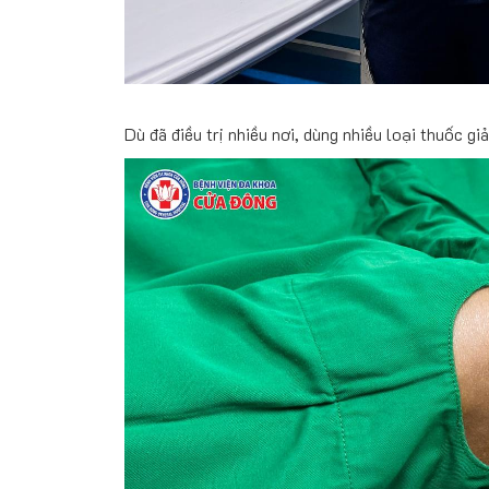
Dù đã điều trị nhiều nơi, dùng nhiều loại thuốc gi