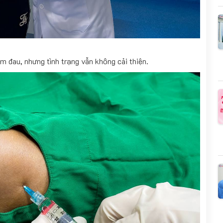
ảm đau, nhưng tình trạng vẫn không cải thiện.