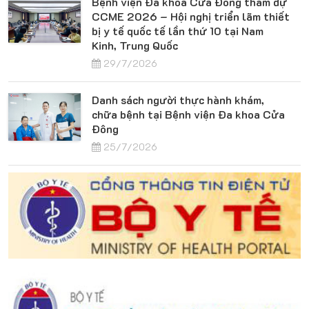
Bệnh viện Đa khoa Cửa Đông tham dự
CCME 2026 – Hội nghị triển lãm thiết
bị y tế quốc tế lần thứ 10 tại Nam
Kinh, Trung Quốc
29/7/2026
Danh sách người thực hành khám,
chữa bệnh tại Bệnh viện Đa khoa Cửa
Đông
25/7/2026