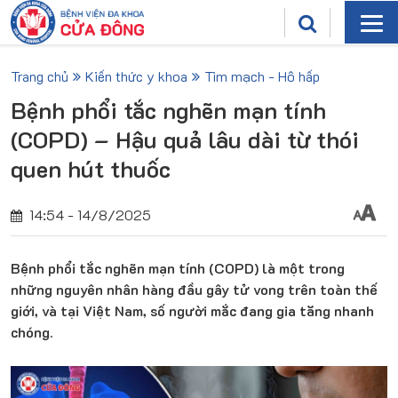
Trang chủ
Kiến thức y khoa
Tim mạch - Hô hấp
Bệnh phổi tắc nghẽn mạn tính
(COPD) – Hậu quả lâu dài từ thói
quen hút thuốc
14:54 - 14/8/2025
Bệnh phổi tắc nghẽn mạn tính (COPD) là một trong
những nguyên nhân hàng đầu gây tử vong trên toàn thế
giới, và tại Việt Nam, số người mắc đang gia tăng nhanh
chóng.