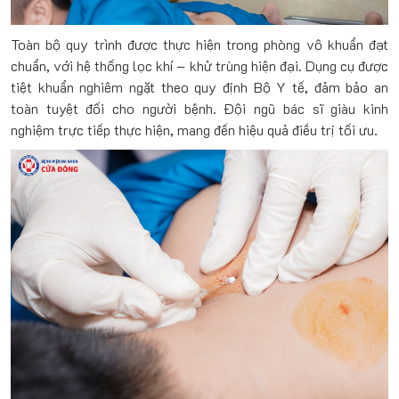
Toàn bộ quy trình được thực hiện trong phòng vô khuẩn đạt
chuẩn, với hệ thống lọc khí – khử trùng hiện đại. Dụng cụ được
tiệt khuẩn nghiêm ngặt theo quy định Bộ Y tế, đảm bảo an
toàn tuyệt đối cho người bệnh. Đội ngũ bác sĩ giàu kinh
nghiệm trực tiếp thực hiện, mang đến hiệu quả điều trị tối ưu.