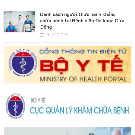
Danh sách người thực hành khám,
chữa bệnh tại Bệnh viện Đa khoa Cửa
Đông
25/7/2026