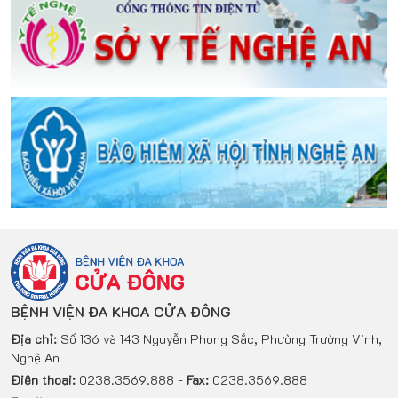
BỆNH VIỆN ĐA KHOA CỬA ĐÔNG
Địa chỉ:
Số 136 và 143 Nguyễn Phong Sắc, Phường Trường Vinh,
Nghệ An
Điện thoại:
0238.3569.888 -
Fax:
0238.3569.888