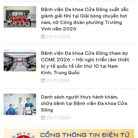
Bệnh viện Đa khoa Cửa Đông xuất sắc
giành giải Nhì tại Giải bóng chuyền hơi
nam, nữ Công đoàn phường Trường
Vinh năm 2026
29/7/2026
Bệnh viện Đa khoa Cửa Đông tham dự
CCME 2026 – Hội nghị triển lãm thiết
bị y tế quốc tế lần thứ 10 tại Nam
Kinh, Trung Quốc
29/7/2026
Danh sách người thực hành khám,
chữa bệnh tại Bệnh viện Đa khoa Cửa
Đông
25/7/2026