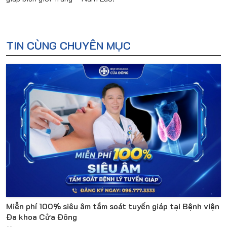
TIN CÙNG CHUYÊN MỤC
Miễn phí 100% siêu âm tầm soát tuyến giáp tại Bệnh viện
Đa khoa Cửa Đông