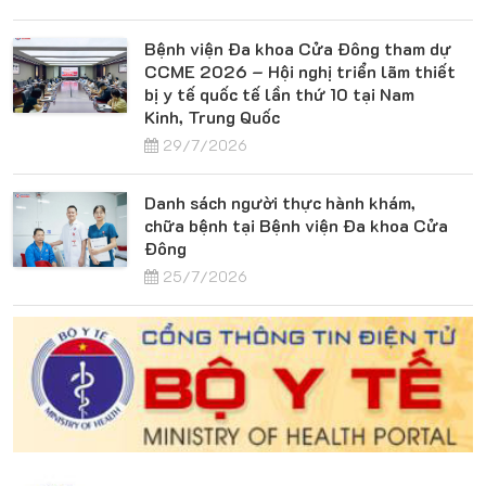
Bệnh viện Đa khoa Cửa Đông tham dự
CCME 2026 – Hội nghị triển lãm thiết
bị y tế quốc tế lần thứ 10 tại Nam
Kinh, Trung Quốc
29/7/2026
Danh sách người thực hành khám,
chữa bệnh tại Bệnh viện Đa khoa Cửa
Đông
25/7/2026