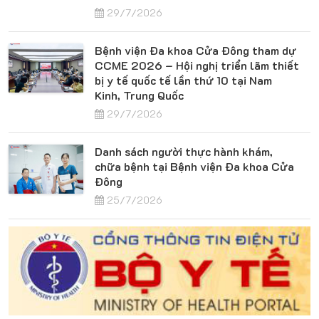
29/7/2026
Bệnh viện Đa khoa Cửa Đông tham dự
CCME 2026 – Hội nghị triển lãm thiết
bị y tế quốc tế lần thứ 10 tại Nam
Kinh, Trung Quốc
29/7/2026
Danh sách người thực hành khám,
chữa bệnh tại Bệnh viện Đa khoa Cửa
Đông
25/7/2026