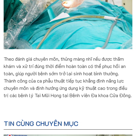
Theo đánh giá chuyên môn, thủng màng nhĩ nếu được thăm
khám và xử trí đúng thời điểm hoàn toàn có thể phục hồi an
toàn, giúp người bệnh sớm trở lại sinh hoạt bình thường.
Thành công của ca phẫu thuật tiếp tục khẳng định năng lực
chuyên môn và định hướng ứng dụng kỹ thuật cao trong điều
trị các bệnh lý Tai Mũi Họng tại Bệnh viện Đa khoa Cửa Đông.
TIN CÙNG CHUYÊN MỤC