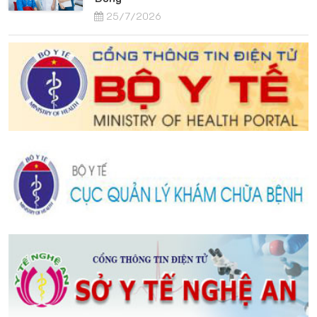
25/7/2026