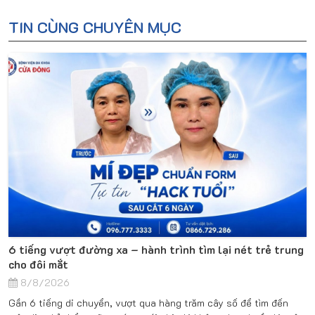
TIN CÙNG CHUYÊN MỤC
6 tiếng vượt đường xa – hành trình tìm lại nét trẻ trung
cho đôi mắt
8/8/2026
Gần 6 tiếng di chuyển, vượt qua hàng trăm cây số để tìm đến