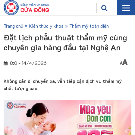
Trang chủ
Kiến thức y khoa
Thẩm mỹ toàn diện
Đặt lịch phẫu thuật thẩm mỹ cùng
chuyên gia hàng đầu tại Nghệ An
8:0 - 14/4/2026
Không cần di chuyển xa, vẫn tiếp cận dịch vụ thẩm mỹ
chất lượng cao