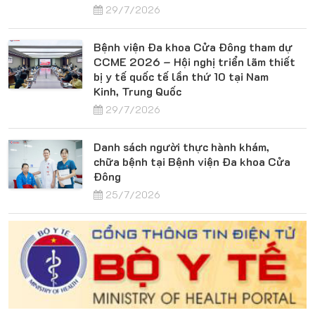
29/7/2026
Bệnh viện Đa khoa Cửa Đông tham dự
CCME 2026 – Hội nghị triển lãm thiết
bị y tế quốc tế lần thứ 10 tại Nam
Kinh, Trung Quốc
29/7/2026
Danh sách người thực hành khám,
chữa bệnh tại Bệnh viện Đa khoa Cửa
Đông
25/7/2026