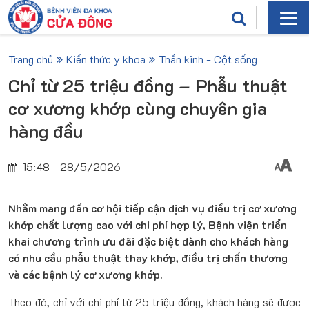
Trang chủ
Kiến thức y khoa
Thần kinh - Cột sống
Chỉ từ 25 triệu đồng – Phẫu thuật
cơ xương khớp cùng chuyên gia
hàng đầu
15:48 - 28/5/2026
Nhằm mang đến cơ hội tiếp cận dịch vụ điều trị cơ xương
khớp chất lượng cao với chi phí hợp lý, Bệnh viện triển
khai chương trình ưu đãi đặc biệt dành cho khách hàng
có nhu cầu phẫu thuật thay khớp, điều trị chấn thương
và các bệnh lý cơ xương khớp.
Theo đó, chỉ với chi phí từ 25 triệu đồng, khách hàng sẽ được