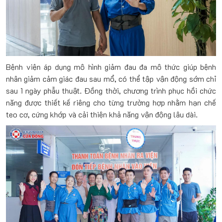
Bệnh viện áp dụng mô hình giảm đau đa mô thức giúp bệnh
nhân giảm cảm giác đau sau mổ, có thể tập vận động sớm chỉ
sau 1 ngày phẫu thuật. Đồng thời, chương trình phục hồi chức
năng được thiết kế riêng cho từng trường hợp nhằm hạn chế
teo cơ, cứng khớp và cải thiện khả năng vận động lâu dài.