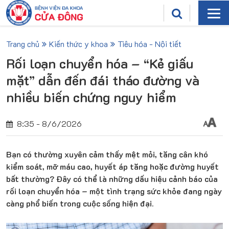
Trang chủ
Kiến thức y khoa
Tiêu hóa - Nội tiết
Rối loạn chuyển hóa – “Kẻ giấu
mặt” dẫn đến đái tháo đường và
nhiều biến chứng nguy hiểm
8:35 - 8/6/2026
Bạn có thường xuyên cảm thấy mệt mỏi, tăng cân khó
kiểm soát, mỡ máu cao, huyết áp tăng hoặc đường huyết
bất thường? Đây có thể là những dấu hiệu cảnh báo của
rối loạn chuyển hóa – một tình trạng sức khỏe đang ngày
càng phổ biến trong cuộc sống hiện đại.