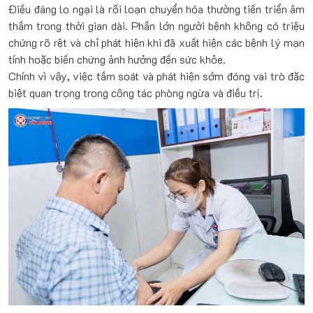
Điều đáng lo ngại là rối loạn chuyển hóa thường tiến triển âm
thầm trong thời gian dài. Phần lớn người bệnh không có triệu
chứng rõ rệt và chỉ phát hiện khi đã xuất hiện các bệnh lý mạn
tính hoặc biến chứng ảnh hưởng đến sức khỏe.
Chính vì vậy, việc tầm soát và phát hiện sớm đóng vai trò đặc
biệt quan trọng trong công tác phòng ngừa và điều trị.