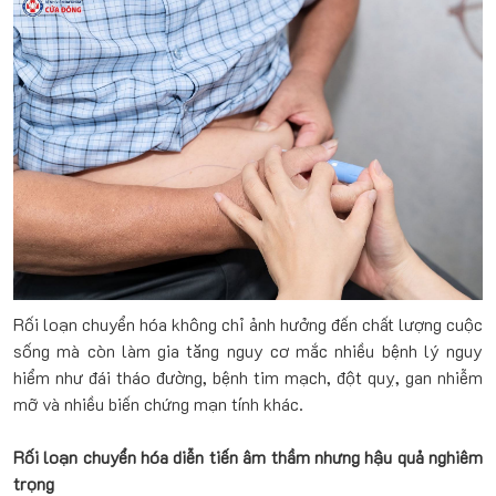
Rối loạn chuyển hóa không chỉ ảnh hưởng đến chất lượng cuộc
sống mà còn làm gia tăng nguy cơ mắc nhiều bệnh lý nguy
hiểm như đái tháo đường, bệnh tim mạch, đột quỵ, gan nhiễm
mỡ và nhiều biến chứng mạn tính khác.
Rối loạn chuyển hóa diễn tiến âm thầm nhưng hậu quả nghiêm
trọng