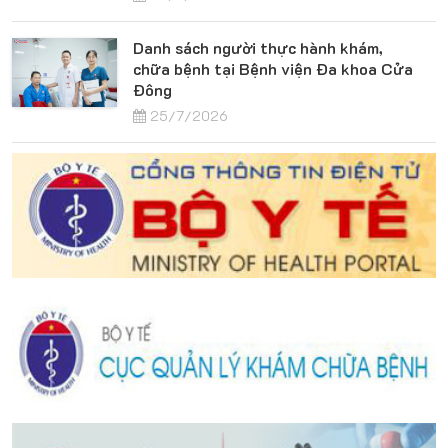
Danh sách người thực hành khám,
chữa bệnh tại Bệnh viện Đa khoa Cửa
Đông
25/7/2026