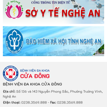
BỆNH VIỆN ĐA KHOA CỬA ĐÔNG
Địa chỉ:
Số 136 và 143 Nguyễn Phong Sắc, Phường Trường Vinh,
Nghệ An
Điện thoại:
0238.3569.888 -
Fax:
0238.3569.888