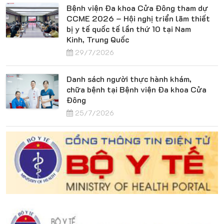
Bệnh viện Đa khoa Cửa Đông tham dự
CCME 2026 – Hội nghị triển lãm thiết
bị y tế quốc tế lần thứ 10 tại Nam
Kinh, Trung Quốc
29/7/2026
Danh sách người thực hành khám,
chữa bệnh tại Bệnh viện Đa khoa Cửa
Đông
25/7/2026