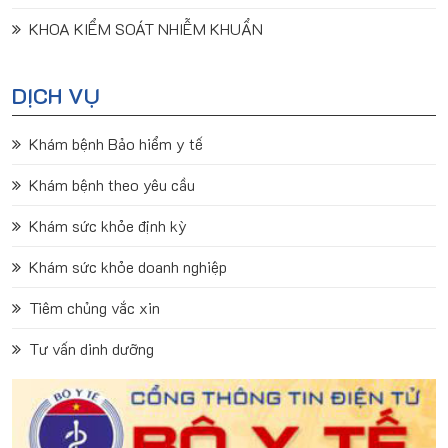
KHOA KIỂM SOÁT NHIỄM KHUẨN
DỊCH VỤ
Khám bệnh Bảo hiểm y tế
Khám bệnh theo yêu cầu
Khám sức khỏe định kỳ
Khám sức khỏe doanh nghiệp
Tiêm chủng vắc xin
Tư vấn dinh dưỡng