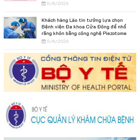
5/8/2026
Khách hàng Lào tin tưởng lựa chọn
Bệnh viện Đa khoa Cửa Đông để nhổ
răng khôn bằng công nghệ Piezotome
5/8/2026