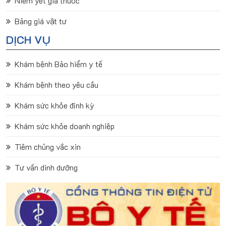
Niêm yết giá thuốc
Bảng giá vật tư
DỊCH VỤ
Khám bệnh Bảo hiểm y tế
Khám bệnh theo yêu cầu
Khám sức khỏe định kỳ
Khám sức khỏe doanh nghiệp
Tiêm chủng vắc xin
Tư vấn dinh dưỡng