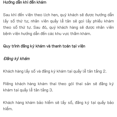
Hướng dẫn khi đến khám
Sau khi đến viện theo lịch hẹn, quý khách sẽ được hướng dẫn
lấy số thứ tự, nhân viên quầy lễ tân sẽ gọi lấy phiếu khám
theo số thứ tự. Sau đó, quý khách hàng sẽ được nhân viên
bệnh viện hướng dẫn đến các khu vực thăm khám.
Quy trình đăng ký khám và thanh toán tại viện
Đăng ký khám
Khách hàng lấy số và đăng ký khám tại quầy lễ tân tầng 2.
Riêng khách hàng khám thai theo gói thai sản sẽ đăng ký
khám tại quầy lễ tân tầng 3.
Khách hàng khám bảo hiểm sẽ lấy số, đăng ký tại quầy bảo
hiểm.