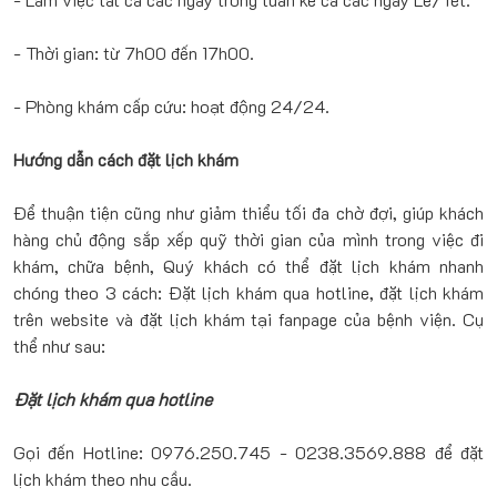
- Thời gian: từ 7h00 đến 17h00.
- Phòng khám cấp cứu: hoạt động 24/24.
Hướng dẫn cách đặt lịch khám
Để thuận tiện cũng như giảm thiểu tối đa chờ đợi, giúp khách
hàng chủ động sắp xếp quỹ thời gian của mình trong việc đi
khám, chữa bệnh, Quý khách có thể đặt lịch khám nhanh
chóng theo 3 cách: Đặt lịch khám qua hotline, đặt lịch khám
trên website và đặt lịch khám tại fanpage của bệnh viện. Cụ
thể như sau:
Đặt lịch khám qua hotline
Gọi đến Hotline: 0976.250.745 - 0238.3569.888 để đặt
lịch khám theo nhu cầu.